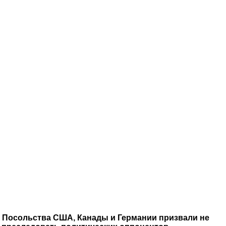
Посольства США, Канады и Германии призвали не