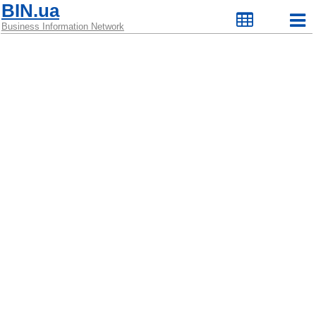
BIN.ua
Business Information Network