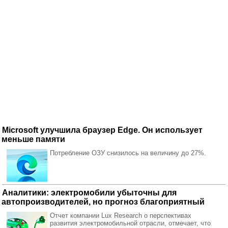
Microsoft улучшила браузер Edge. Он использует
меньше памяти
Потребление ОЗУ снизилось на величину до 27%.
Аналитики: электромобили убыточны для
автопроизводителей, но прогноз благоприятный
Отчет компании Lux Research о перспективах
развития электромобильной отрасли, отмечает, что