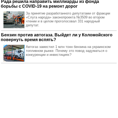
Рада решила направить миллиарды из фонда
борьбы с COVID-19 на ремонт дорог
За принятие разработанного депутатами от фракции
«Слуга народа» законопроекта №3509 во втором
чтении и в целом проголосовал 331 народный
депутат.
Бензин против автогаза. Выйдет ли у Коломойского
повернуть время вспять?
Автогаз заместил 1 млн тонн бензина на украинском
топливном рынке. Почему это повод задуматься о
конкуренции и инвестициях?