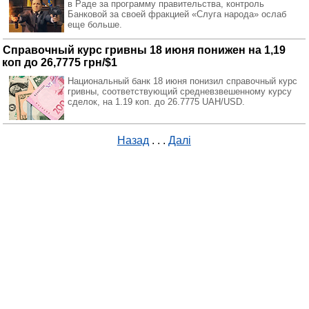
в Раде за программу правительства, контроль
Банковой за своей фракцией «Слуга народа» ослаб
еще больше.
Справочный курс гривны 18 июня понижен на 1,19
коп до 26,7775 грн/$1
Национальный банк 18 июня понизил справочный курс
гривны, соответствующий средневзвешенному курсу
сделок, на 1.19 коп. до 26.7775 UAH/USD.
Назад
. . .
Далі