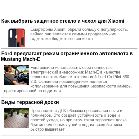
Как выбрать защитное стекло и чехол для Xiaomi
Смартфоны Xiaomi обрели большую популярность,
сейчас они являются самыми продаваемыми
гаджетами бюджетного сегмента.
Ford предлагает режим ограниченного автопилота в
Mustang Mach-E
Ford решила использовать свой полностью
электрический внедорожник Mach-E в качестве
первого автомобиля с технологией Ford Co-Pilot 360
2.0. Основным нововведением является
использование для повышения безопасности камеры,
ориентированной на водителя.
Виды террасной доски
Производится ДПК образом прессования пыли и
полимеров. Это создает устойчивость к воде и
простой ухода, но при этом такая террасная доска
боится солнечных лучей и под их воздействием
быстро выцветает