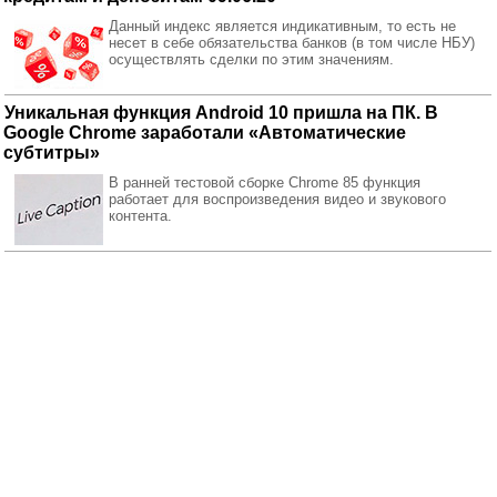
Данный индекс является индикативным, то есть не
несет в себе обязательства банков (в том числе НБУ)
осуществлять сделки по этим значениям.
Уникальная функция Android 10 пришла на ПК. В
Google Chrome заработали «Автоматические
субтитры»
В ранней тестовой сборке Chrome 85 функция
работает для воспроизведения видео и звукового
контента.