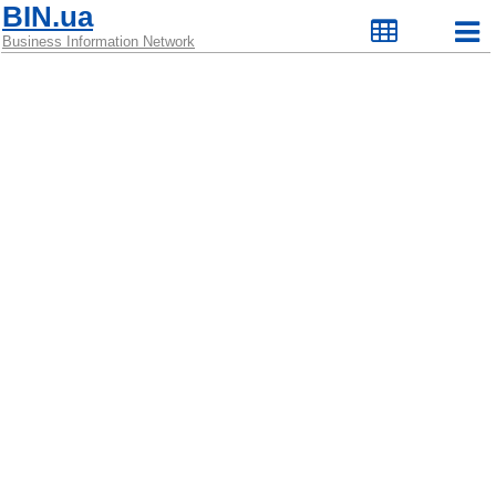
BIN.ua
Business Information Network