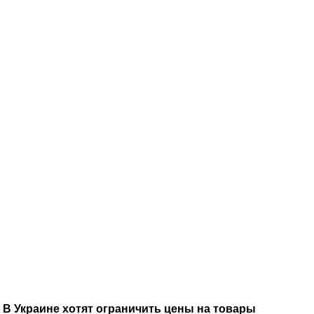
В Украине хотят ограничить цены на товары