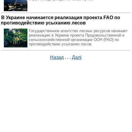
В Украине начинается реализация проекта FAO по
противодействию усыханию лесов
Государственное агентство лесных ресурсов начинает
реализацию в Украине проекта Продовольственной и
сельскохозяйственной организации ООН (FAO) по
противодействию усыханию лесов.
Назад
. . .
Далі