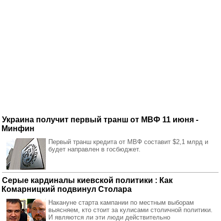
Украина получит первый транш от МВФ 11 июня -
Минфин
Первый транш кредита от МВФ составит $2,1 млрд и
будет направлен в госбюджет.
Серые кардиналы киевской политики : Как
Комарницкий подвинул Столара
Накануне старта кампании по местным выборам
выясняем, кто стоит за кулисами столичной политики.
И являются ли эти люди действительно