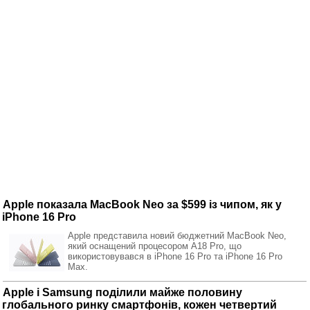
Apple показала MacBook Neo за $599 із чипом, як у
iPhone 16 Pro
Apple представила новий бюджетний MacBook Neo,
який оснащений процесором A18 Pro, що
використовувався в iPhone 16 Pro та iPhone 16 Pro
Max.
Apple і Samsung поділили майже половину
глобального ринку смартфонів, кожен четвертий