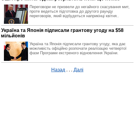
Переговори не призвели до негайного скасування мит,
проте ведеться підготовка до другого раунду
переговорів, який відбудеться наприкінці квітня..
Україна та Японія підписали грантову угоду на $58
мільйонів
Україна та Японія підписали грантову угоду, яка дає
можливість офіційно розпочати реалізацію четвертої
фази Програми екстреного відновлення України.
Назад
. . .
Далі