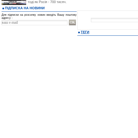
тоді як Росія - 700 тисяч.
ПІДПИСКА НА НОВИНИ
Для підписки на розсилку новин введіть Вашу поштову
адресу :
ТЕГИ