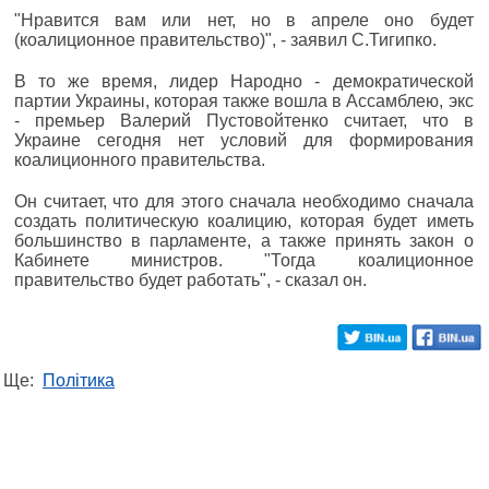
"Нравится вам или нет, но в апреле оно будет
(коалиционное правительство)", - заявил С.Тигипко.
В то же время, лидер Народно - демократической
партии Украины, которая также вошла в Ассамблею, экс
- премьер Валерий Пустовойтенко считает, что в
Украине сегодня нет условий для формирования
коалиционного правительства.
Он считает, что для этого сначала необходимо сначала
создать политическую коалицию, которая будет иметь
большинство в парламенте, а также принять закон о
Кабинете министров. "Тогда коалиционное
правительство будет работать", - сказал он.
Ще:
Політика