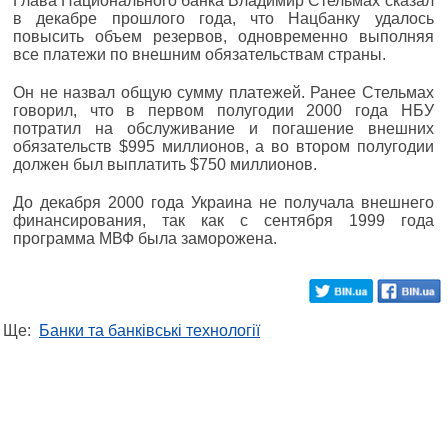
Глава Национального банка Владимир Стельмах сказал
в декабре прошлого года, что Нацбанку удалось
повысить объем резервов, одновременно выполняя
все платежи по внешним обязательствам страны.
Он не назвал общую сумму платежей. Ранее Стельмах
говорил, что в первом полугодии 2000 года НБУ
потратил на обслуживание и погашение внешних
обязательств $995 миллионов, а во втором полугодии
должен был выплатить $750 миллионов.
До декабря 2000 года Украина не получала внешнего
финансирования, так как с сентября 1999 года
программа МВФ была заморожена.
Ще:
Банки та банківські технології