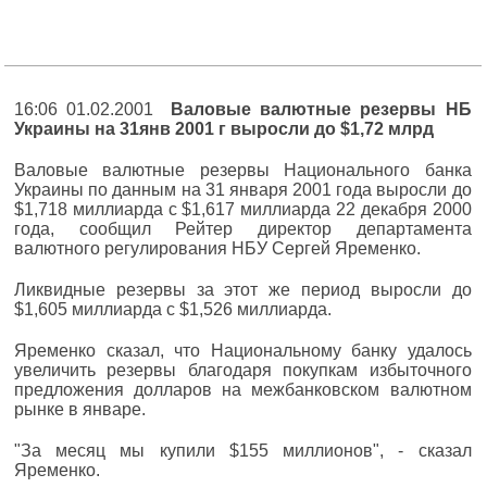
16:06 01.02.2001
Валовые валютные резервы НБ
Украины на 31янв 2001 г выросли до $1,72 млрд
Валовые валютные резервы Национального банка
Украины по данным на 31 января 2001 года выросли до
$1,718 миллиарда с $1,617 миллиарда 22 декабря 2000
года, сообщил Рейтер директор департамента
валютного регулирования НБУ Сергей Яременко.
Ликвидные резервы за этот же период выросли до
$1,605 миллиарда с $1,526 миллиарда.
Яременко сказал, что Национальному банку удалось
увеличить резервы благодаря покупкам избыточного
предложения долларов на межбанковском валютном
рынке в январе.
"За месяц мы купили $155 миллионов", - сказал
Яременко.