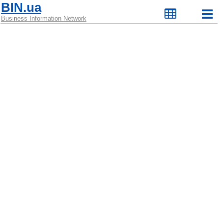
BIN.ua
Business Information Network