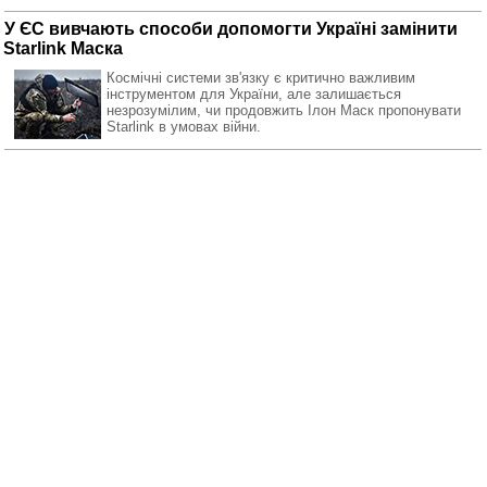
У ЄС вивчають способи допомогти Україні замінити
Starlink Маска
Космічні системи зв'язку є критично важливим
інструментом для України, але залишається
незрозумілим, чи продовжить Ілон Маск пропонувати
Starlink в умовах війни.