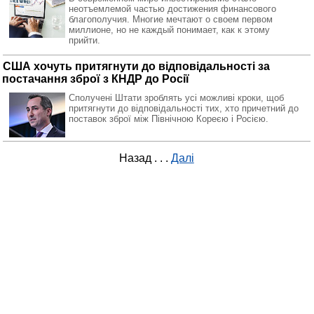
неотъемлемой частью достижения финансового
благополучия. Многие мечтают о своем первом
миллионе, но не каждый понимает, как к этому
прийти.
США хочуть притягнути до відповідальності за
постачання зброї з КНДР до Росії
Сполучені Штати зроблять усі можливі кроки, щоб
притягнути до відповідальності тих, хто причетний до
поставок зброї між Північною Кореєю і Росією.
Назад
. . .
Далі