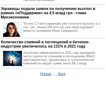
Украинцы подали заявок по получению выплат в
рамках «еПоддержки» на 4,5 млрд грн - глава
Минэкономики
"Более 2,3 млн украинцев уже получили выплату в 1
тыс. грн, свыше 200 млн грн уже израсходовано", -
министр экономики Юлия Свириденко.
Количество слияний и поглощений в биткоин-
индустрии увеличилось на 131% в 2021 году
Аналитики зафиксировали в 2021 году рекордное
число сделок по слияниям и поглощениям (M&A)
криптовалютных, финансовых и технологических
компаний на общую сумму около $6,1 млрд.
Назад
. . .
Далі