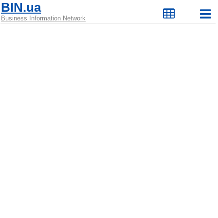
BIN.ua
Business Information Network