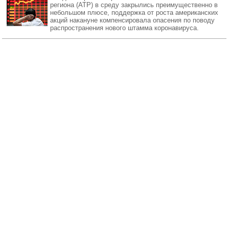
региона (АТР) в среду закрылись преимущественно в
небольшом плюсе, поддержка от роста американских
акций накануне компенсировала опасения по поводу
распространения нового штамма коронавируса.