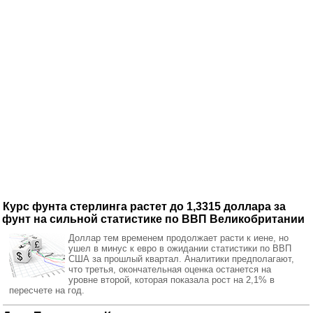
Курс фунта стерлинга растет до 1,3315 доллара за
фунт на сильной статистике по ВВП Великобритании
Доллар тем временем продолжает расти к иене, но
ушел в минус к евро в ожидании статистики по ВВП
США за прошлый квартал. Аналитики предполагают,
что третья, окончательная оценка останется на
уровне второй, которая показала рост на 2,1% в
пересчете на год.