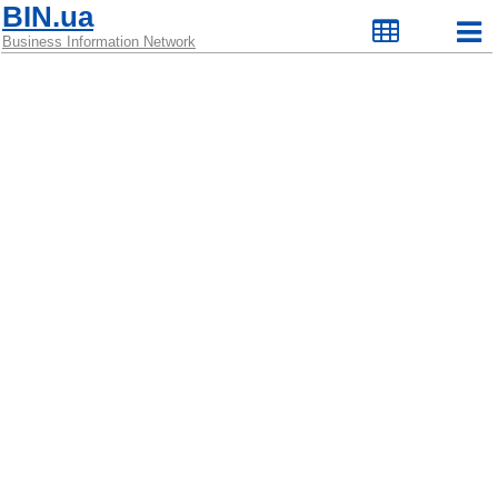
BIN.ua
Business Information Network