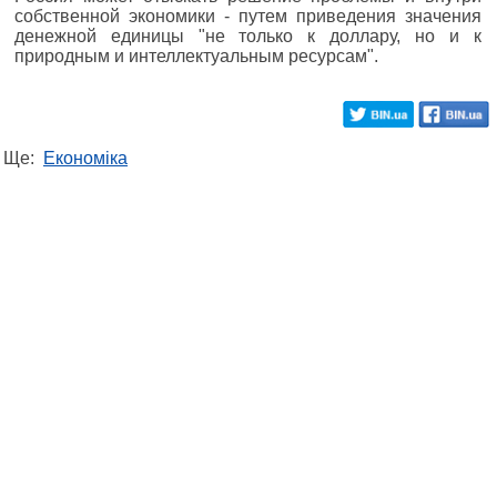
собственной экономики - путем приведения значения
денежной единицы "не только к доллару, но и к
природным и интеллектуальным ресурсам".
Ще:
Економіка