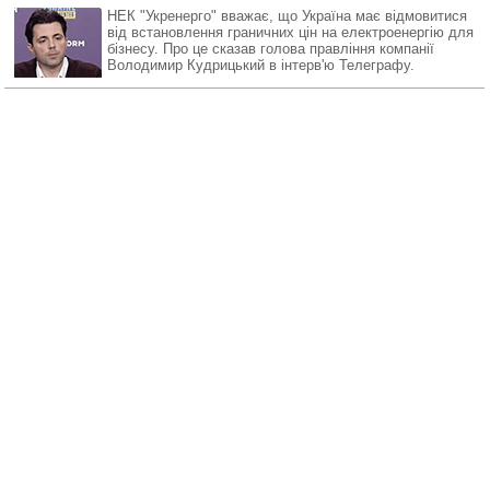
НЕК "Укренерго" вважає, що Україна має відмовитися
від встановлення граничних цін на електроенергію для
бізнесу. Про це сказав голова правління компанії
Володимир Кудрицький в інтерв'ю Телеграфу.