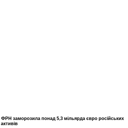
ФРН заморозила понад 5,3 мільярда євро російських
активів