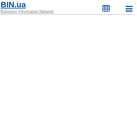
BIN.ua
Business Information Network