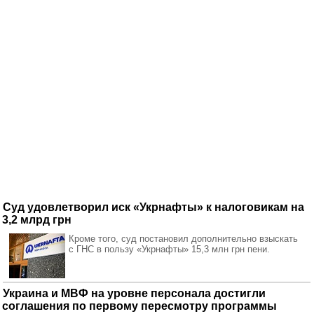
Суд удовлетворил иск «Укрнафты» к налоговикам на
3,2 млрд грн
Кроме того, суд постановил дополнительно взыскать
с ГНС в пользу «Укрнафты» 15,3 млн грн пени.
Украина и МВФ на уровне персонала достигли
соглашения по первому пересмотру программы