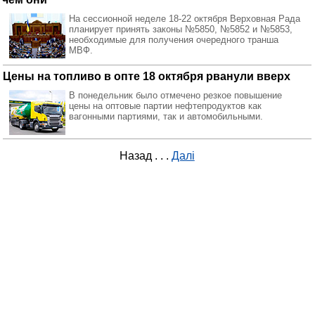
На сессионной неделе 18-22 октября Верховная Рада
планирует принять законы №5850, №5852 и №5853,
необходимые для получения очередного транша
МВФ.
Цены на топливо в опте 18 октября рванули вверх
В понедельник было отмечено резкое повышение
цены на оптовые партии нефтепродуктов как
вагонными партиями, так и автомобильными.
Назад
. . .
Далі