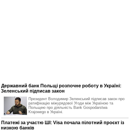
Державний банк Польщі розпочне роботу в Україні:
Зеленський підписав закон
Президент Володимир Зеленський підписав закон про
ратифікацію міжурядової Угоди між Україною та
Польщею про діяльність Bank Gospodarstwa
Krajowego в Україні.
Платежі за участю ШІ: Visa почала пілотний проєкт із
низкою банків