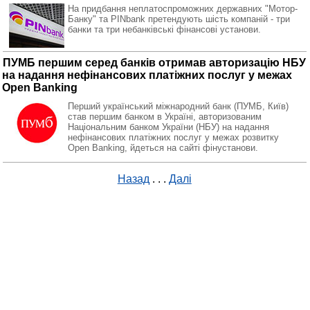
На придбання неплатоспроможних державних "Мотор-
Банку" та PINbank претендують шість компаній - три
банки та три небанківські фінансові установи.
ПУМБ першим серед банків отримав авторизацію НБУ
на надання нефінансових платіжних послуг у межах
Open Banking
Перший український міжнародний банк (ПУМБ, Київ)
став першим банком в Україні, авторизованим
Національним банком України (НБУ) на надання
нефінансових платіжних послуг у межах розвитку
Open Banking, йдеться на сайті фінустанови.
Назад
. . .
Далі