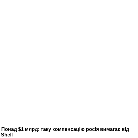
Понад $1 млрд: таку компенсацію росія вимагає від
Shell