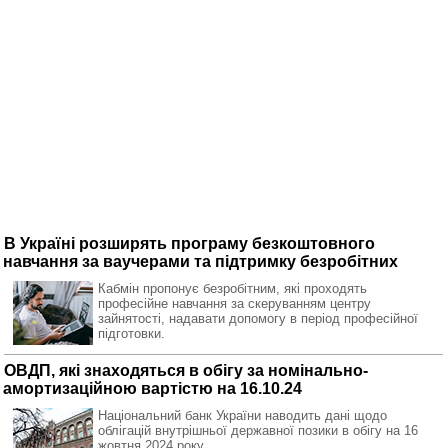
В Україні розширять програму безкоштовного
навчання за ваучерами та підтримку безробітних
Кабмін пропонує безробітним, які проходять
професійне навчання за скеруванням центру
зайнятості, надавати допомогу в період професійної
підготовки.
ОВДП, які знаходяться в обігу за номінально-
амортизаційною вартістю на 16.10.24
Національний банк України наводить дані щодо
облігацій внутрішньої державної позики в обігу на 16
жовтня 2024 року.