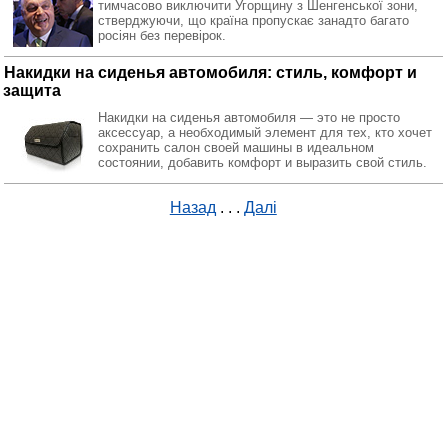
тимчасово виключити Угорщину з Шенгенської зони,
стверджуючи, що країна пропускає занадто багато
росіян без перевірок.
Накидки на сиденья автомобиля: стиль, комфорт и
защита
Накидки на сиденья автомобиля — это не просто
аксессуар, а необходимый элемент для тех, кто хочет
сохранить салон своей машины в идеальном
состоянии, добавить комфорт и выразить свой стиль.
Назад
. . .
Далі