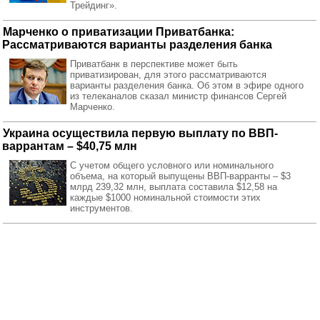
Трейдинг».
Марченко о приватизации Приватбанка:
Рассматриваются варианты разделения банка
Приватбанк в перспективе может быть
приватизирован, для этого рассматриваются
варианты разделения банка. Об этом в эфире одного
из телеканалов сказал министр финансов Сергей
Марченко.
Украина осуществила первую выплату по ВВП-
варрантам – $40,75 млн
С учетом общего условного или номинального
объема, на который выпущены ВВП-варранты – $3
млрд 239,32 млн, выплата составила $12,58 на
каждые $1000 номинальной стоимости этих
инструментов.