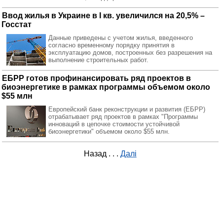
Ввод жилья в Украине в I кв. увеличился на 20,5% –
Госстат
Данные приведены с учетом жилья, введенного
согласно временному порядку принятия в
эксплуатацию домов, построенных без разрешения на
выполнение строительных работ.
ЕБРР готов профинансировать ряд проектов в
биоэнергетике в рамках программы объемом около
$55 млн
Европейский банк реконструкции и развития (ЕБРР)
отрабатывает ряд проектов в рамках "Программы
инноваций в цепочке стоимости устойчивой
биоэнергетики" объемом около $55 млн.
Назад
. . .
Далі