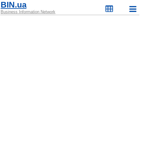
BIN.ua
Business Information Network