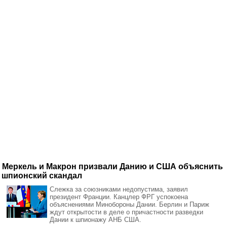
Меркель и Макрон призвали Данию и США объяснить
шпионский скандал
Слежка за союзниками недопустима, заявил
президент Франции. Канцлер ФРГ успокоена
объяснениями Минобороны Дании. Берлин и Париж
ждут открытости в деле о причастности разведки
Дании к шпионажу АНБ США.