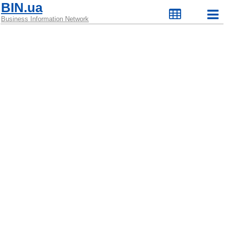
BIN.ua
Business Information Network