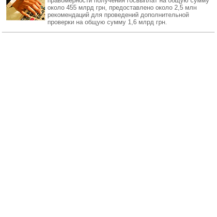
правомерности получения госвыплат на общую сумму
около 455 млрд грн, предоставлено около 2,5 млн
рекомендаций для проведений дополнительной
проверки на общую сумму 1,6 млрд грн.