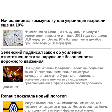
Начисления за коммуналку для украинцев выросли
еще на 10%
Начисления за жилищно-коммунальные услуги с
учетом электроэнергии в январе 2021 года составили
30,8 млрд грн. Это на 10% больше, чем в декабре
прошлого года (28,0 млрд грн).
Зеленский подписал закон об усилении
ответственности за нарушение безопасности
дорожного движения
Президент Украины Владимир Зеленский подписал
закон "О внесении изменений в некоторые
законодательные акты Украины относительно
усиления ответственности за отдельные
правонарушения в сфере безопасности дорожного
движения"
Renault показала новый логотип
Фигура выполнена в минималистичном стиле, без
избыточных акцентов и красок. Новая версия эмблемы
стала девятой в истории французской марки.