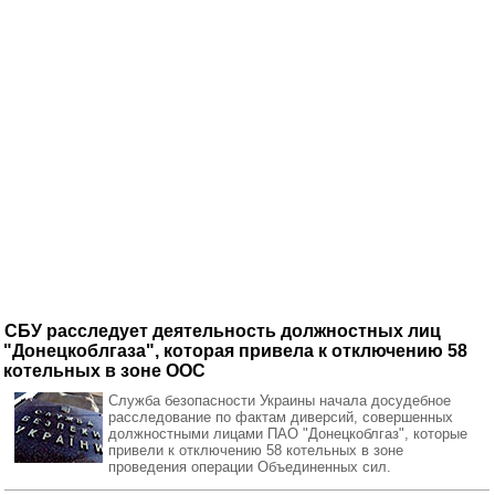
СБУ расследует деятельность должностных лиц
"Донецкоблгаза", которая привела к отключению 58
котельных в зоне ООС
Служба безопасности Украины начала досудебное
расследование по фактам диверсий, совершенных
должностными лицами ПАО "Донецкоблгаз", которые
привели к отключению 58 котельных в зоне
проведения операции Объединенных сил.