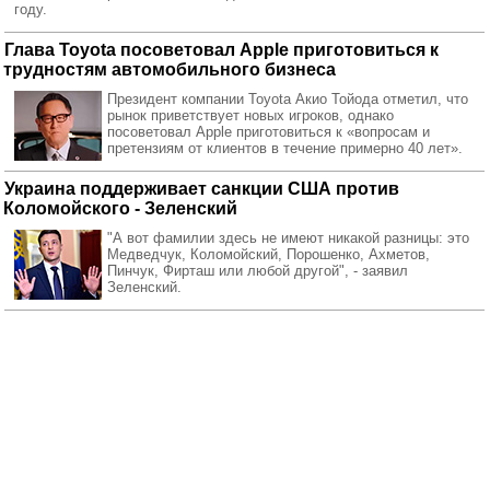
году.
Глава Toyota посоветовал Apple приготовиться к
трудностям автомобильного бизнеса
Президент компании Toyota Акио Тойода отметил, что
рынок приветствует новых игроков, однако
посоветовал Apple приготовиться к «вопросам и
претензиям от клиентов в течение примерно 40 лет».
Украина поддерживает санкции США против
Коломойского - Зеленский
"А вот фамилии здесь не имеют никакой разницы: это
Медведчук, Коломойский, Порошенко, Ахметов,
Пинчук, Фирташ или любой другой", - заявил
Зеленский.