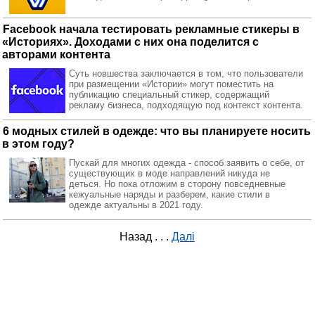
Facebook начала тестировать рекламные стикеры в
«Историях». Доходами с них она поделится с
авторами контента
Суть новшества заключается в том, что пользователи
при размещении «Истории» могут поместить на
публикацию специальный стикер, содержащий
рекламу бизнеса, подходящую под контекст контента.
6 модных стилей в одежде: что вы планируете носить
в этом году?
Пускай для многих одежда - способ заявить о себе, от
существующих в моде направлений никуда не
деться. Но пока отложим в сторону повседневные
кежуальные наряды и разберем, какие стили в
одежде актуальны в 2021 году.
Назад
. . .
Далі