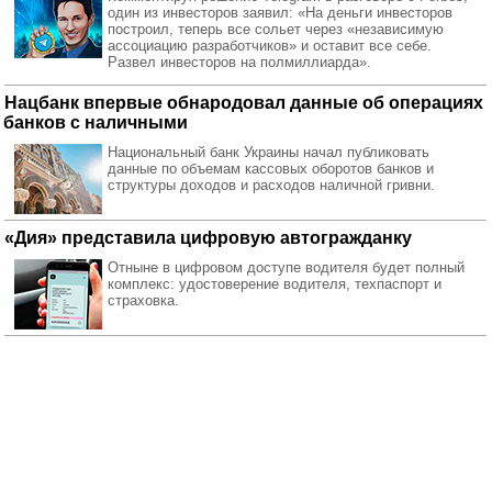
один из инвесторов заявил: «На деньги инвесторов
построил, теперь все сольет через «независимую
ассоциацию разработчиков» и оставит все себе.
Развел инвесторов на полмиллиарда».
Нацбанк впервые обнародовал данные об операциях
банков с наличными
Национальный банк Украины начал публиковать
данные по объемам кассовых оборотов банков и
структуры доходов и расходов наличной гривни.
«Дия» представила цифровую автогражданку
Отныне в цифровом доступе водителя будет полный
комплекс: удостоверение водителя, техпаспорт и
страховка.