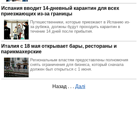
Испания вводит 14-дневный карантин для всех
приезжающих из-за границы
Путешественники, которые приезжают в Испанию из-
за рубежа, должны будут проходить карантин в
течение 14 дней после прибытия.
Италия с 18 мая открывает бары, рестораны и
парикмахерские
Региональным властям предоставлены полномочия
снять ограничения для бизнеса, который сначала
должен был открыться с 1 июня.
Назад
. . .
Далі