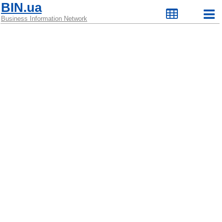
BIN.ua
Business Information Network