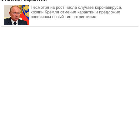
Несмотря на рост числа случаев коронавируса,
хозяин Кремля отменил карантин и предложил
россиянам новый тип патриотизма.