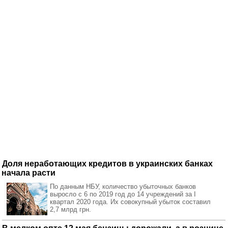
Доля неработающих кредитов в украинских банках
начала расти
По данным НБУ, количество убыточных банков
выросло с 6 по 2019 год до 14 учреждений за I
квартал 2020 года. Их совокупный убыток составил
2,7 млрд грн.