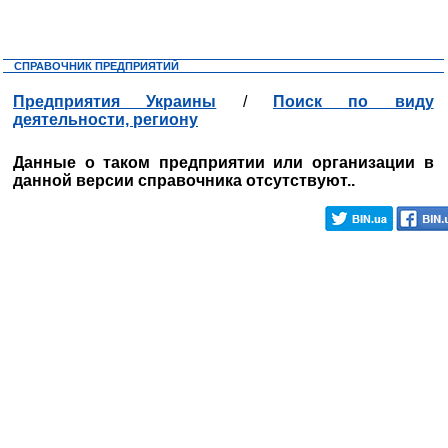
СПРАВОЧНИК ПРЕДПРИЯТИЙ
Предприятия Украины
/
Поиск по виду
деятельности, региону
Данные о таком предприятии или организации в
данной версии справочника отсутствуют..