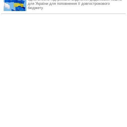
для України для поповнення її довгострокового
бюджету.