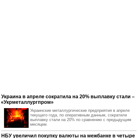
Украина в апреле сократила на 20% выплавку стали –
«Укрметаллургпром»
Украинские металлургические предприятия в апреле
текущего года, по оперативным данным, сократили
выплавку стали на 20% по сравнению с предыдущим
месяцем.
НБУ увеличил покупку валюты на межбанке в четыре