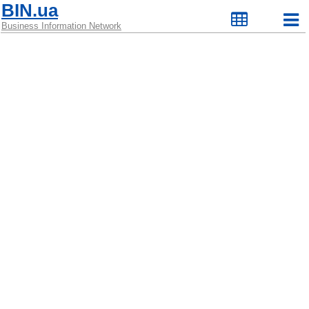
BIN.ua
Business Information Network