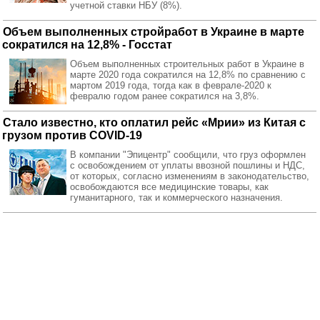
учетной ставки НБУ (8%).
Объем выполненных стройработ в Украине в марте
сократился на 12,8% - Госстат
Объем выполненных строительных работ в Украине в
марте 2020 года сократился на 12,8% по сравнению с
мартом 2019 года, тогда как в феврале-2020 к
февралю годом ранее сократился на 3,8%.
Стало известно, кто оплатил рейс «Мрии» из Китая с
грузом против COVID-19
В компании "Эпицентр" сообщили, что груз оформлен
с освобождением от уплаты ввозной пошлины и НДС,
от которых, согласно изменениям в законодательство,
освобождаются все медицинские товары, как
гуманитарного, так и коммерческого назначения.