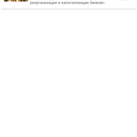
реорганизации и капитализации банков».