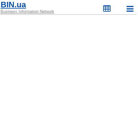
BIN.ua
Business Information Network