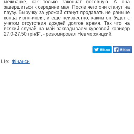
межбанке, как только закончат посевную. А она
завершиться к середине мая. После чего они станут на
паузу. Выручку за урожай станут продавать не раньше
конца июня-июля, и еще неизвестно, каким он будет с
учетом отсутствия дождей долгое время. Так что на
всякий случай на май закладываем курсовой коридор
27,0-27,50 грн/$", - резюмировал Невмержицкий.
Ще:
Фінанси