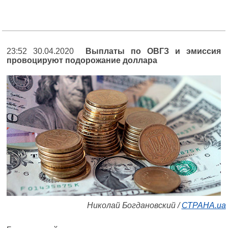
23:52 30.04.2020
Выплаты по ОВГЗ и эмиссия
провоцируют подорожание доллара
Николай Богдановский /
СТРАНА.ua