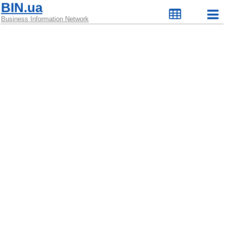
BIN.ua
Business Information Network