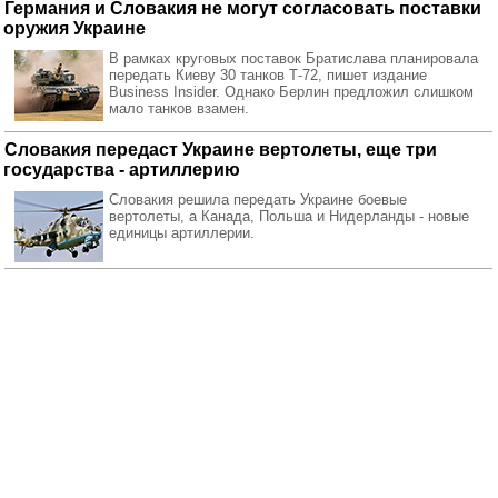
Германия и Словакия не могут согласовать поставки
оружия Украине
В рамках круговых поставок Братислава планировала
передать Киеву 30 танков Т-72, пишет издание
Business Insider. Однако Берлин предложил слишком
мало танков взамен.
Словакия передаст Украине вертолеты, еще три
государства - артиллерию
Словакия решила передать Украине боевые
вертолеты, а Канада, Польша и Нидерланды - новые
единицы артиллерии.