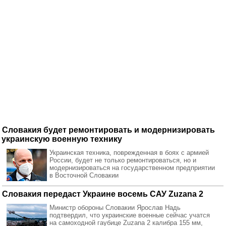
Словакия будет ремонтировать и модернизировать
украинскую военную технику
Украинская техника, поврежденная в боях с армией
России, будет не только ремонтироваться, но и
модернизироваться на государственном предприятии
в Восточной Словакии
Словакия передаст Украине восемь САУ Zuzana 2
Министр обороны Словакии Ярослав Надь
подтвердил, что украинские военные сейчас учатся
на самоходной гаубице Zuzana 2 калибра 155 мм,