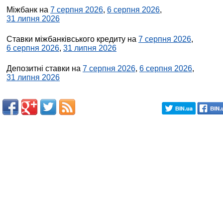
Міжбанк на
7 серпня 2026
,
6 серпня 2026
,
31 липня 2026
Ставки міжбанківського кредиту на
7 серпня 2026
,
6 серпня 2026
,
31 липня 2026
Депозитні ставки на
7 серпня 2026
,
6 серпня 2026
,
31 липня 2026