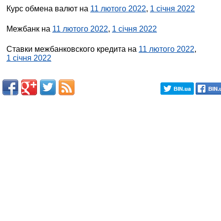
Курс обмена валют на
11 лютого 2022
,
1 січня 2022
Межбанк на
11 лютого 2022
,
1 січня 2022
Ставки межбанковского кредита на
11 лютого 2022
,
1 січня 2022