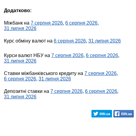
Додатково:
Міжбанк на
7 серпня 2026
,
6 серпня 2026
,
31 липня 2026
Курс обміну валют на
6 серпня 2026
,
31 липня 2026
Курси валют НБУ на
7 серпня 2026
,
6 серпня 2026
,
31 липня 2026
Ставки міжбанківського кредиту на
7 серпня 2026
,
6 серпня 2026
,
31 липня 2026
Депозитні ставки на
7 серпня 2026
,
6 серпня 2026
,
31 липня 2026