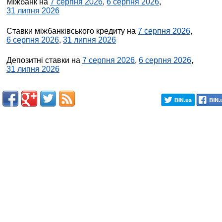
Міжбанк на
7 серпня 2026
,
6 серпня 2026
,
31 липня 2026
Ставки міжбанківського кредиту на
7 серпня 2026
,
6 серпня 2026
,
31 липня 2026
Депозитні ставки на
7 серпня 2026
,
6 серпня 2026
,
31 липня 2026