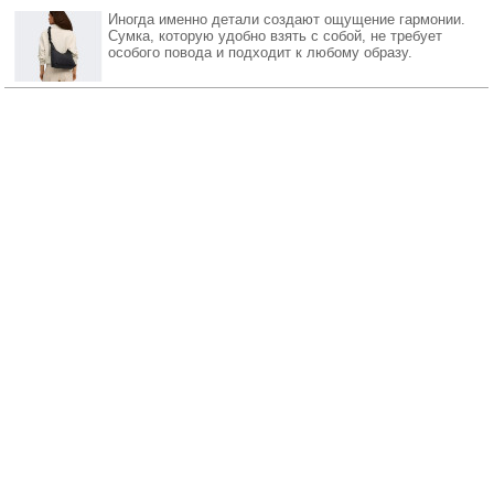
Иногда именно детали создают ощущение гармонии.
Сумка, которую удобно взять с собой, не требует
особого повода и подходит к любому образу.