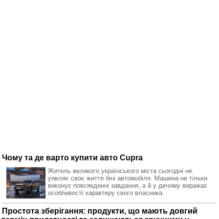
Чому та де варто купити авто Cupra
Житель великого українського міста сьогодні не
уявляє своє життя без автомобіля. Машина не тільки
виконує повсякденні завдання, а й у дечому виражає
особливості характеру свого власника.
Простота зберігання: продукти, що мають довгий