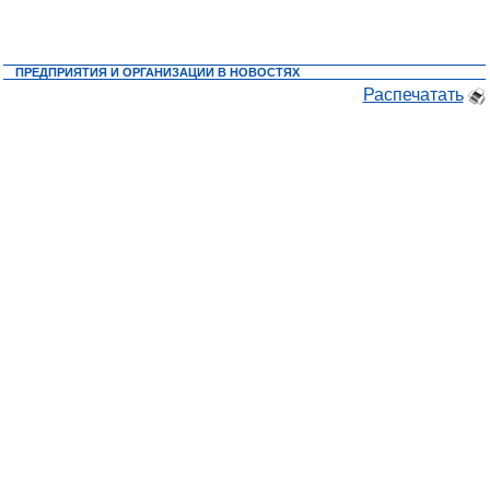
ПРЕДПРИЯТИЯ И ОРГАНИЗАЦИИ В НОВОСТЯХ
Распечатать