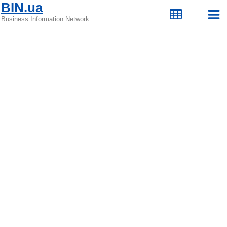
BIN.ua
Business Information Network