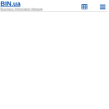
BIN.ua
Business Information Network