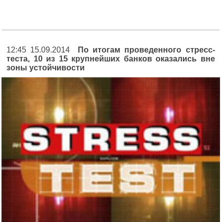
12:45 15.09.2014
По итогам проведенного стресс-
теста, 10 из 15 крупнейших банков оказались вне
зоны устойчивости