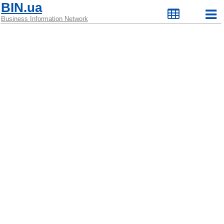
BIN.ua
Business Information Network