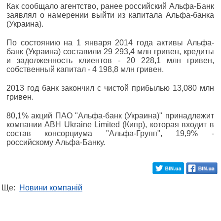
Как сообщало агентство, ранее российский Альфа-Банк
заявлял о намерении выйти из капитала Альфа-банка
(Украина).
По состоянию на 1 января 2014 года активы Альфа-
банк (Украина) составили 29 293,4 млн гривен, кредиты
и задолженность клиентов - 20 228,1 млн гривен,
собственный капитал - 4 198,8 млн гривен.
2013 год банк закончил с чистой прибылью 13,080 млн
гривен.
80,1% акций ПАО "Альфа-банк (Украина)" принадлежит
компании ABH Ukraine Limited (Кипр), которая входит в
состав консорциума "Альфа-Групп", 19,9% -
российскому Альфа-Банку.
Ще:
Новини компаній