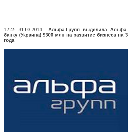
12:45 31.03.2014
Альфа-Групп выделила Альфа-
банку (Украина) $300 млн на развитие бизнеса на 3
года