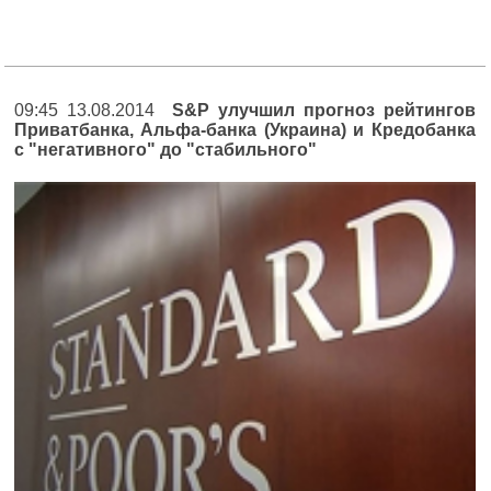
09:45 13.08.2014
S&P улучшил прогноз рейтингов
Приватбанка, Альфа-банка (Украина) и Кредобанка
с "негативного" до "стабильного"