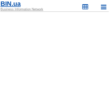
BIN.ua
Business Information Network