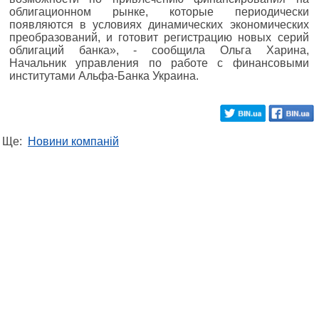
облигационном рынке, которые периодически
появляются в условиях динамических экономических
преобразований, и готовит регистрацию новых серий
облигаций банка», - сообщила Ольга Харина,
Начальник управления по работе с финансовыми
институтами Альфа-Банка Украина.
Ще:
Новини компаній