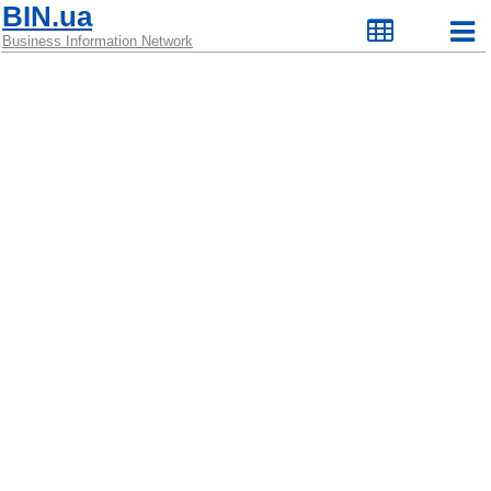
BIN.ua
Business Information Network