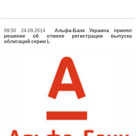
09:50 24.09.2014
Альфа-Банк Украина принял
решение об отмене регистрации выпуска
облигаций серии L