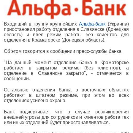
Входящий в группу крупнейших
Альфа-банк
(Украина)
приостановил работу отделения в Славянске (Донецкая
область) и ввел режим работы без клиентов для
отделения в Краматорске (Донецкая область).
Об этом говорится в сообщении пресс-службы банка.
"На данный момент отделение банка в Краматорске
работает в закрытом режиме (без клиентов), а
отделение в Славянске закрыто", - отмечается в
сообщении.
Остальные отделения банка в восточных областях
работают в штатном режиме, при этом во всех
отделениях усилена охрана.
Банк подчеркивает, что в случае возникновения
внешней угрозы для сотрудников и клиентов работа тех
или иных отделений будет приостанавливаться.