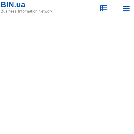
BIN.ua
Business Information Network