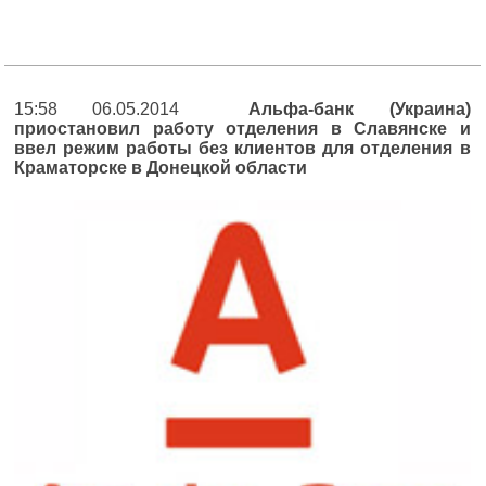
15:58 06.05.2014
Альфа-банк (Украина)
приостановил работу отделения в Славянске и
ввел режим работы без клиентов для отделения в
Краматорске в Донецкой области