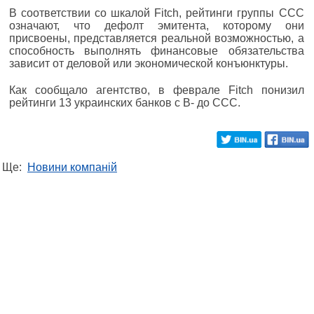
В соответствии со шкалой Fitch, рейтинги группы ССС
означают, что дефолт эмитента, которому они
присвоены, представляется реальной возможностью, а
способность выполнять финансовые обязательства
зависит от деловой или экономической конъюнктуры.
Как сообщало агентство, в феврале Fitch понизил
рейтинги 13 украинских банков с В- до ССС.
Ще:
Новини компаній