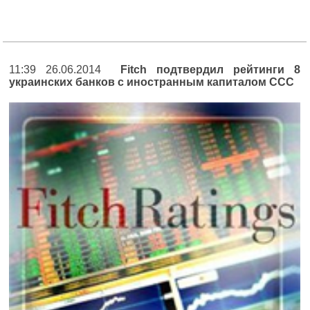
11:39 26.06.2014
Fitch подтвердил рейтинги 8
украинских банков с иностранным капиталом ССС