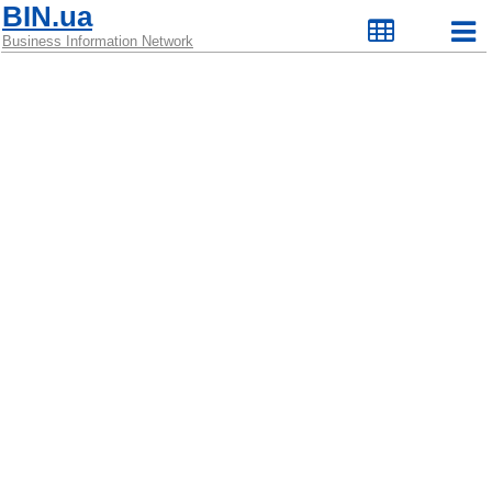
BIN.ua
Business Information Network