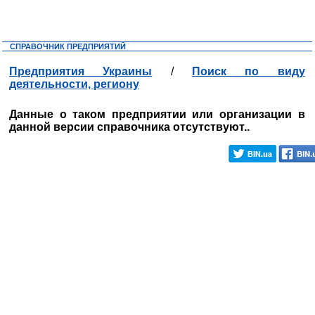
СПРАВОЧНИК ПРЕДПРИЯТИЙ
Предприятия Украины
/
Поиск по виду
деятельности, региону
Данные о таком предприятии или организации в
данной версии справочника отсутствуют..