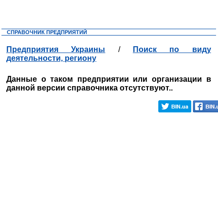
СПРАВОЧНИК ПРЕДПРИЯТИЙ
Предприятия Украины
/
Поиск по виду
деятельности, региону
Данные о таком предприятии или организации в
данной версии справочника отсутствуют..