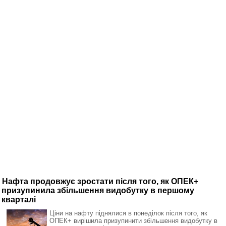
Нафта продовжує зростати після того, як ОПЕК+
призупинила збільшення видобутку в першому
кварталі
Ціни на нафту піднялися в понеділок після того, як
ОПЕК+ вирішила призупинити збільшення видобутку в