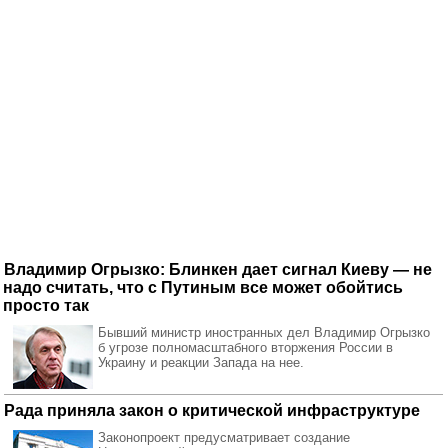
Владимир Огрызко: Блинкен дает сигнал Киеву — не
надо считать, что с Путиным все может обойтись
просто так
Бывший министр иностранных дел Владимир Огрызко
б угрозе полномасштабного вторжения России в
Украину и реакции Запада на нее.
Рада приняла закон о критической инфраструктуре
Законопроект предусматривает создание