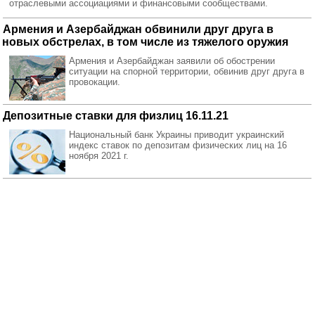
отраслевыми ассоциациями и финансовыми сообществами.
Армения и Азербайджан обвинили друг друга в
новых обстрелах, в том числе из тяжелого оружия
Армения и Азербайджан заявили об обострении
ситуации на спорной территории, обвинив друг друга в
провокации.
Депозитные ставки для физлиц 16.11.21
Национальный банк Украины приводит украинский
индекс ставок по депозитам физических лиц на 16
ноября 2021 г.