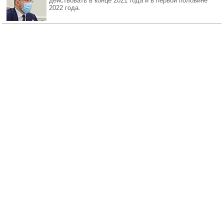
действовать в конце 2021 года и в первой половине
2022 года.