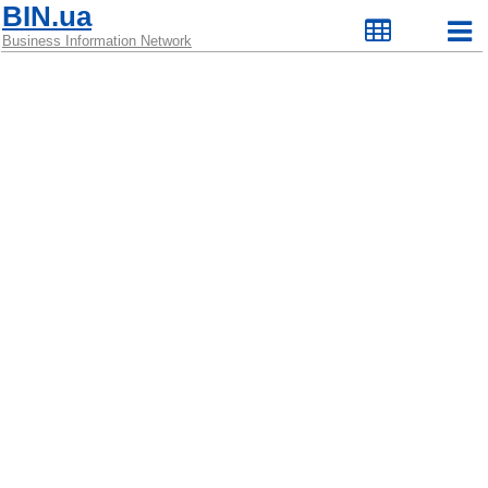
BIN.ua
Business Information Network