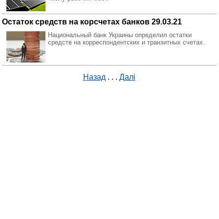
Остаток средств на корсчетах банков 29.03.21
Национальный банк Украины определил остатки
средств на корреспондентских и транзитных счетах.
Назад
. . .
Далі