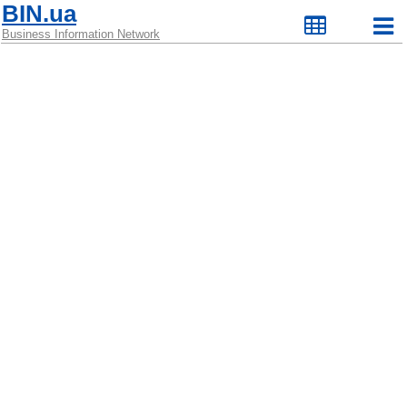
BIN.ua
Business Information Network