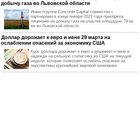
добычу газа во Львовской области
Инвестгруппа Concorde Capital совместно с
партнерами в конце января 2021 года приобрела
лицензию на добычу газа на участке площадью 79 кв.
км во Львовской области.
Доллар дорожает к евро и иене 29 марта на
ослаблении опасений за экономику США
Курс доллара дорожает к евро и дешевеет к иене в
надежде на сильную статистику из США на текущей
неделе, которая позволяет ослабить опасения за
перспективы крупнейшей мировой экономики.