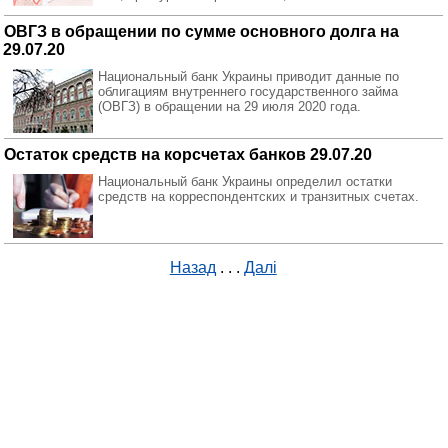
ОВГЗ в обращении по сумме основного долга на
29.07.20
Национальный банк Украины приводит данные по
облигациям внутреннего государственного займа
(ОВГЗ) в обращении на 29 июля 2020 года.
Остаток средств на корсчетах банков 29.07.20
Национальный банк Украины определил остатки
средств на корреспондентских и транзитных счетах.
Назад
. . .
Далі