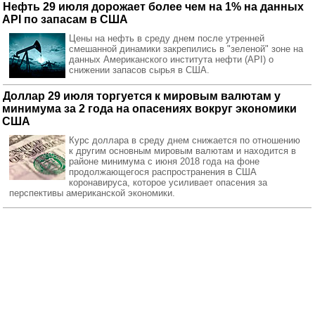
Нефть 29 июля дорожает более чем на 1% на данных
API по запасам в США
Цены на нефть в среду днем после утренней
смешанной динамики закрепились в "зеленой" зоне на
данных Американского института нефти (API) о
снижении запасов сырья в США.
Доллар 29 июля торгуется к мировым валютам у
минимума за 2 года на опасениях вокруг экономики
США
Курс доллара в среду днем снижается по отношению
к другим основным мировым валютам и находится в
районе минимума с июня 2018 года на фоне
продолжающегося распространения в США
коронавируса, которое усиливает опасения за
перспективы американской экономики.