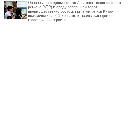
Основные фондовые рынки Азиатско-Тихоокеанского
региона (АТР) в среду завершили торги
преимущественно ростом, при этом рынки Китая
подскочили на 2-3% в рамках продолжающегося
коррекционного роста.