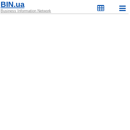
BIN.ua
Business Information Network