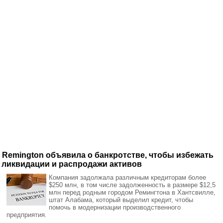
Remington объявила о банкротстве, чтобы избежать
ликвидации и распродажи активов
Компания задолжала различным кредиторам более
$250 млн, в том числе задолженность в размере $12,5
млн перед родным городом Ремингтона в Хантсвилле,
штат Алабама, который выделил кредит, чтобы
помочь в модернизации производственного
предприятия.