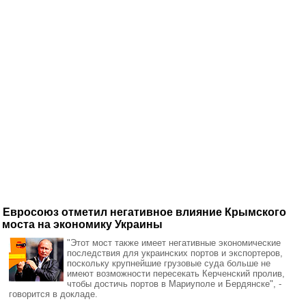
Евросоюз отметил негативное влияние Крымского
моста на экономику Украины
"Этот мост также имеет негативные экономические
последствия для украинских портов и экспортеров,
поскольку крупнейшие грузовые суда больше не
имеют возможности пересекать Керченский пролив,
чтобы достичь портов в Мариуполе и Бердянске", -
говорится в докладе.