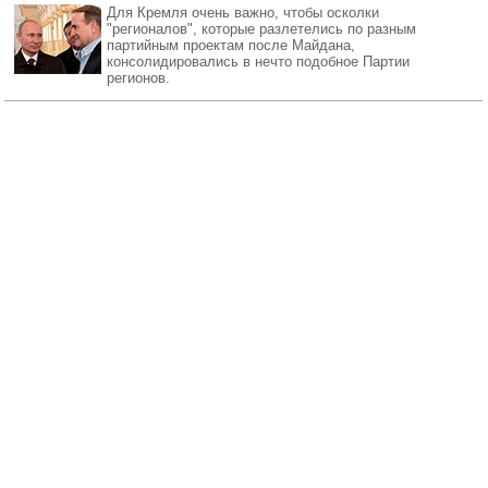
Для Кремля очень важно, чтобы осколки
"регионалов", которые разлетелись по разным
партийным проектам после Майдана,
консолидировались в нечто подобное Партии
регионов.