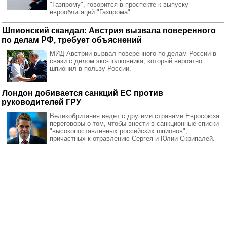
"Газпрому", говорится в проспекте к выпуску
еврооблигаций "Газпрома".
Шпионский скандал: Австрия вызвала поверенного
по делам РФ, требует объяснений
МИД Австрии вызвал поверенного по делам России в
связи с делом экс-полковника, который вероятно
шпионил в пользу России.
Лондон добивается санкций ЕС против
руководителей ГРУ
Великобритания ведет с другими странами Евросоюза
переговоры о том, чтобы внести в санкционные списки
"высокопоставленных российских шпионов",
причастных к отравлению Сергея и Юлии Скрипалей.