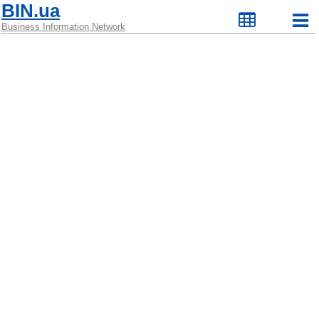
BIN.ua
Business Information Network