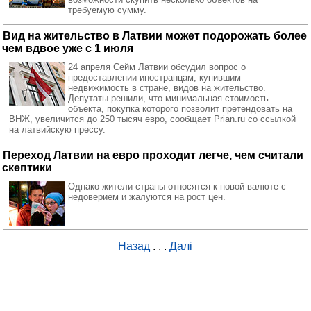
требуемую сумму.
Вид на жительство в Латвии может подорожать более
чем вдвое уже с 1 июля
24 апреля Сейм Латвии обсудил вопрос о
предоставлении иностранцам, купившим
недвижимость в стране, видов на жительство.
Депутаты решили, что минимальная стоимость
объекта, покупка которого позволит претендовать на
ВНЖ, увеличится до 250 тысяч евро, сообщает Prian.ru со ссылкой
на латвийскую прессу.
Переход Латвии на евро проходит легче, чем считали
скептики
Однако жители страны относятся к новой валюте с
недоверием и жалуются на рост цен.
Назад
. . .
Далі