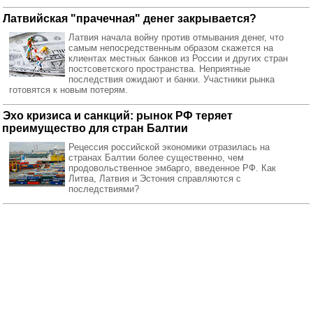
Латвийская "прачечная" денег закрывается?
Латвия начала войну против отмывания денег, что
самым непосредственным образом скажется на
клиентах местных банков из России и других стран
постсоветского пространства. Неприятные
последствия ожидают и банки. Участники рынка
готовятся к новым потерям.
Эхо кризиса и санкций: рынок РФ теряет
преимущество для стран Балтии
Рецессия российской экономики отразилась на
странах Балтии более существенно, чем
продовольственное эмбарго, введенное РФ. Как
Литва, Латвия и Эстония справляются с
последствиями?