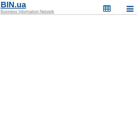
BIN.ua
Business Information Network