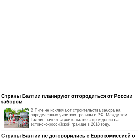
Страны Балтии планируют отгородиться от России
забором
В Риге не исключают строительства забора на
определенных участках границы с РФ. Между тем
Таллин начнет строительство заграждения на
эстонско-российской границе в 2018 году.
Страны Балтии не договорились с Еврокомиссией о