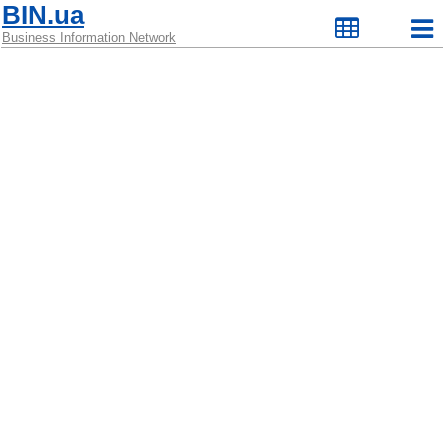
BIN.ua
Business Information Network