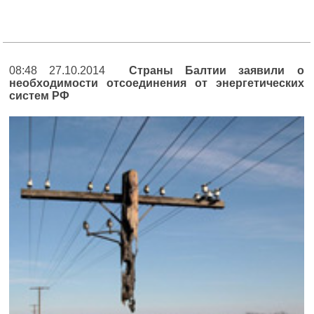
08:48 27.10.2014
Страны Балтии заявили о
необходимости отсоединения от энергетических
систем РФ