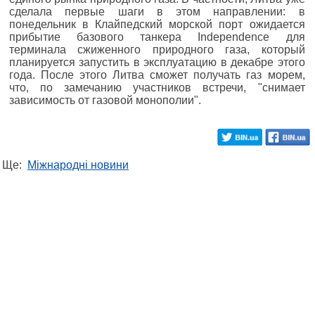
сделала первые шаги в этом направлении: в
понедельник в Клайпедский морской порт ожидается
прибытие базового танкера Independence для
терминала сжиженного природного газа, который
планируется запустить в эксплуатацию в декабре этого
года. После этого Литва сможет получать газ морем,
что, по замечанию участников встречи, "снимает
зависимость от газовой монополии".
Ще:
Міжнародні новини