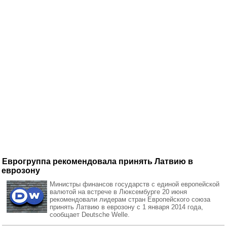
Еврогруппа рекомендовала принять Латвию в
еврозону
Министры финансов государств с единой европейской
валютой на встрече в Люксембурге 20 июня
рекомендовали лидерам стран Европейского союза
принять Латвию в еврозону с 1 января 2014 года,
сообщает Deutsche Welle.