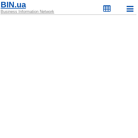
BIN.ua
Business Information Network