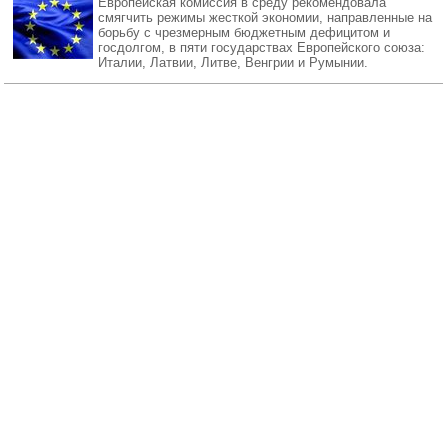
Европейская комиссия в среду рекомендовала
смягчить режимы жесткой экономии, направленные на
борьбу с чрезмерным бюджетным дефицитом и
госдолгом, в пяти государствах Европейского союза:
Италии, Латвии, Литве, Венгрии и Румынии.