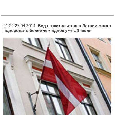
21:04 27.04.2014
Вид на жительство в Латвии может
подорожать более чем вдвое уже с 1 июля