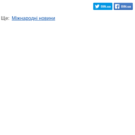
Ще:
Міжнародні новини