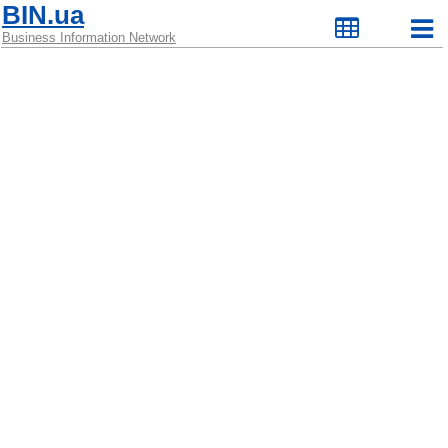
BIN.ua
Business Information Network