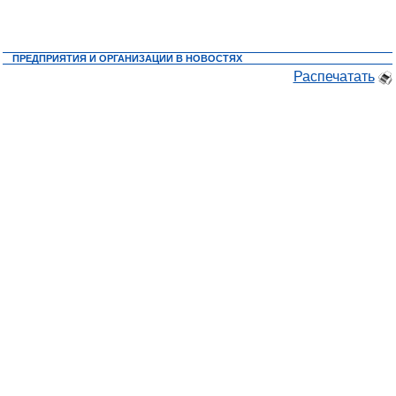
ПРЕДПРИЯТИЯ И ОРГАНИЗАЦИИ В НОВОСТЯХ
Распечатать