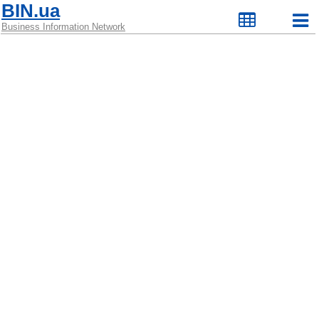
BIN.ua
Business Information Network