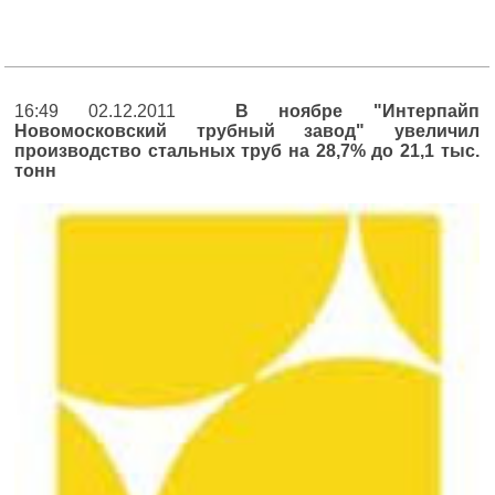
16:49 02.12.2011
В ноябре "Интерпайп
Новомосковский трубный завод" увеличил
производство стальных труб на 28,7% до 21,1 тыс.
тонн