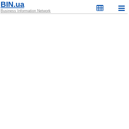
BIN.ua
Business Information Network