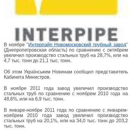
В ноябре "
Интерпайп Новомосковский трубный завод
"
(Днепропетровская область) по сравнению с октябрем
увеличил производство стальных труб на 28,7%, или на
4,7 тыс. тонн до 21,1 тыс. тонн.
Об этом Українським Новинам сообщил представитель
Кабинета Министров.
В ноябре 2011 года завод увеличил производство
стальных труб по сравнению с ноябрем 2010 года на
48,6%, или на 6,9 тыс. тонн.
В январе-ноябре 2011 года по сравнению с январем-
ноябрем 2010 года завод увеличил производство
стальных труб на 20,1%, или на 34,0 тыс. тонн до 203,2
тыс. тонн.