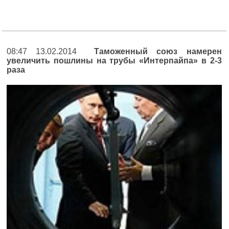
08:47 13.02.2014
Таможенный союз намерен
увеличить пошлины на трубы «Интерпайпа» в 2‑3
раза