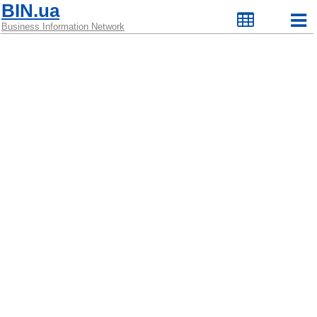
BIN.ua
Business Information Network